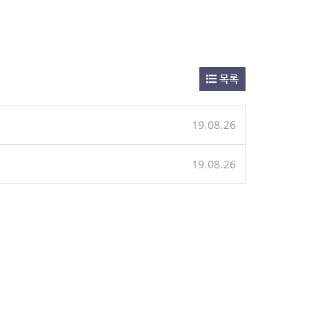
목록
19.08.26
19.08.26