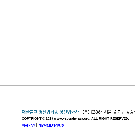
대한불교 영산법화종 영산법화사 :
(우) 03084 서울 종로구 동숭
COPYRIGHT © 2019 www.ysbuphwasa.org. ALL RIGHT RESERVED.
|
이용약관
개인정보처리방침